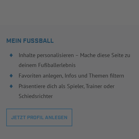
MEIN FUSSBALL
Inhalte personalisieren – Mache diese Seite zu
deinem Fußballerlebnis
Favoriten anlegen, Infos und Themen filtern
Präsentiere dich als Spieler, Trainer oder
Schiedsrichter
JETZT PROFIL ANLEGEN