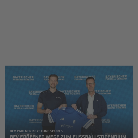
BFV-PARTNER KEYSTONE SPORTS
BFV ERÖFFNET WEGE ZUM FUSSBALLSTIPENDIUM I