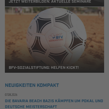
JETZT WEITERBILDEN: AKTUELLE SEMINARE
BFV-SOZIALSTIFTUNG: HELFEN KICKT!
NEUIGKEITEN KOMPAKT
07.08.2026
DIE BAVARIA BEACH BAZIS KÄMPFEN UM POKAL UND
DEUTSCHE MEISTERSCHAFT