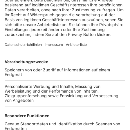
BFV-Geschäftsstellen
Trainerbörse
Login SpielPlus
FOLGE DEM BFV
TOP-VEREINE
TOP-PARTNER