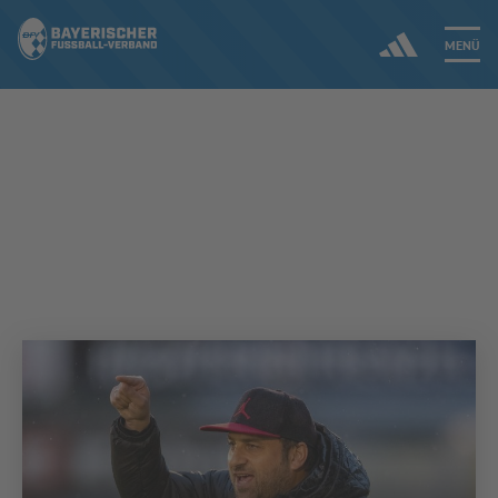
MENÜ
Jetzt einloggen
ERGEBNISSE & WETTBEWERBE
NEUIGKEITEN
SPIELBETRIEB & VERBANDSLEBEN
AUSBILDUNG & FÖRDERUNG
DER VERBAND