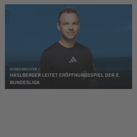
SCHIEDSRICHTER
HASLBERGER LEITET ERÖFFNUNGSSPIEL DER 2.
BUNDESLIGA