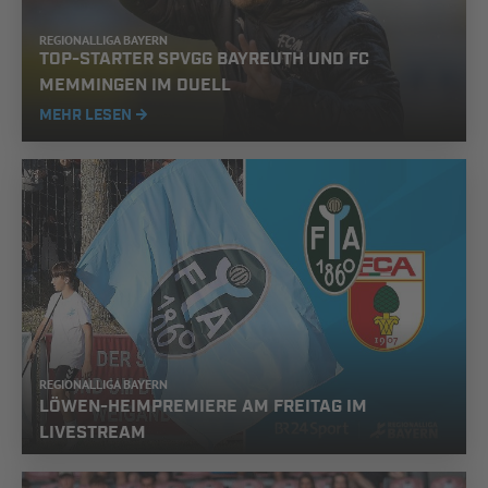
INFOTHEK
SPIELPLUS
REGIONALLIGA BAYERN
TOP-STARTER SPVGG BAYREUTH UND FC
MEMMINGEN IM DUELL
MEHR LESEN
REGIONALLIGA BAYERN
LÖWEN-HEIMPREMIERE AM FREITAG IM
LIVESTREAM