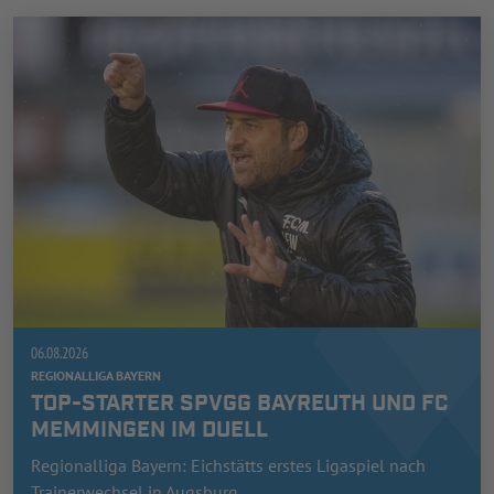
06.08.2026
REGIONALLIGA BAYERN
TOP-STARTER SPVGG BAYREUTH UND FC
MEMMINGEN IM DUELL
Regionalliga Bayern: Eichstätts erstes Ligaspiel nach
Trainerwechsel in Augsburg