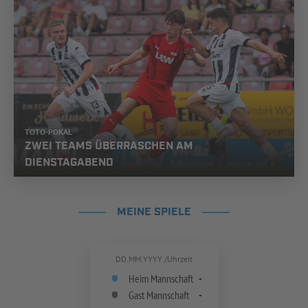
TOTO-POKAL
ZWEI TEAMS ÜBERRASCHEN AM
DIENSTAGABEND
MEINE SPIELE
DD.MM.YYYY /Uhrzeit
Heim Mannschaft
-
Gast Mannschaft
-