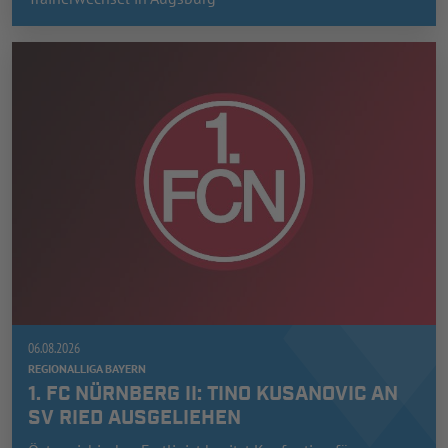
06.08.2026
REGIONALLIGA BAYERN
1. FC NÜRNBERG II: TINO KUSANOVIC AN
SV RIED AUSGELIEHEN