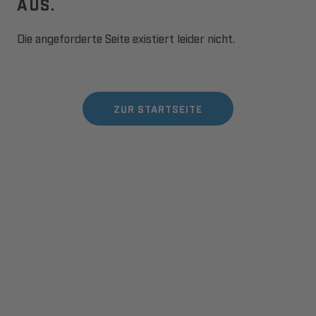
AUS.
Die angeforderte Seite existiert leider nicht.
ZUR STARTSEITE