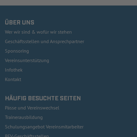
ÜBER UNS
Wer wir sind & wofür wir stehen
Geschäftsstellen und Ansprechpartner
Sponsoring
Vereinsunterstützung
Infothek
Kontakt
HÄUFIG BESUCHTE SEITEN
Pässe und Vereinswechsel
Trainerausbildung
Schulungsangebot Vereinsmitarbeiter
BFV-Geschäftsstellen