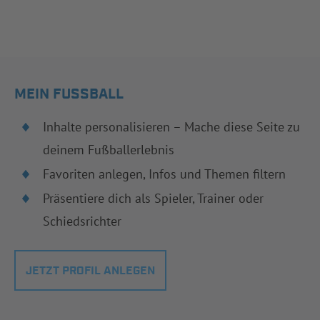
MEIN FUSSBALL
Inhalte personalisieren – Mache diese Seite zu
deinem Fußballerlebnis
Favoriten anlegen, Infos und Themen filtern
Präsentiere dich als Spieler, Trainer oder
Schiedsrichter
JETZT PROFIL ANLEGEN