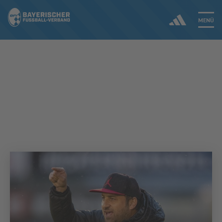
MENÜ
Jetzt einloggen
ERGEBNISSE & WETTBEWERBE
NEUIGKEITEN
SPIELBETRIEB & VERBANDSLEBEN
AUSBILDUNG & FÖRDERUNG
DER VERBAND