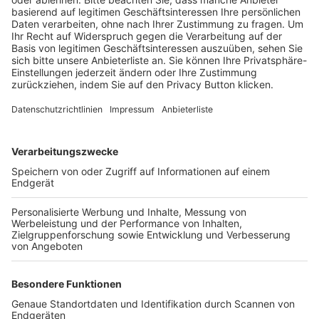
BFV-Geschäftsstellen
Trainerbörse
Login SpielPlus
FOLGE DEM BFV
TOP-VEREINE
TOP-PARTNER