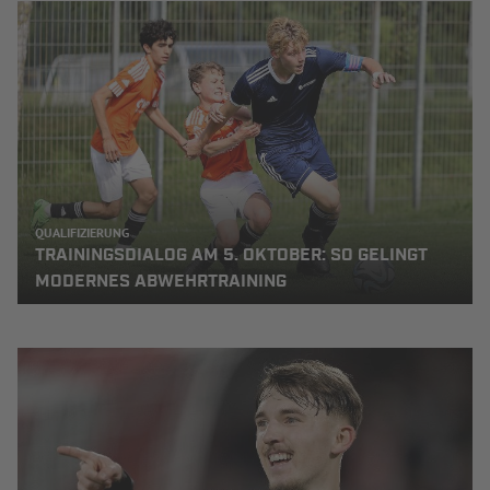
QUALIFIZIERUNG
TRAININGSDIALOG AM 5. OKTOBER: SO GELINGT
MODERNES ABWEHRTRAINING