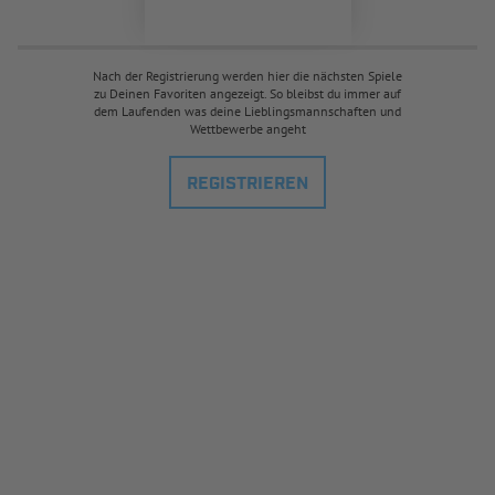
Nach der Registrierung werden hier die nächsten Spiele
zu Deinen Favoriten angezeigt. So bleibst du immer auf
dem Laufenden was deine Lieblingsmannschaften und
Wettbewerbe angeht
REGISTRIEREN