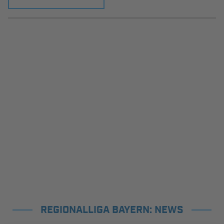
REGIONALLIGA BAYERN: NEWS