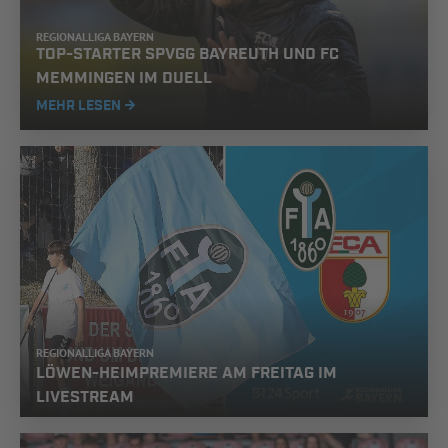
INFOTHEK
SPIELPLUS
REGIONALLIGA BAYERN
TOP-STARTER SPVGG BAYREUTH UND FC
MEMMINGEN IM DUELL
MEHR LESEN
REGIONALLIGA BAYERN
LÖWEN-HEIMPREMIERE AM FREITAG IM
LIVESTREAM