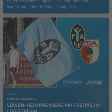
Österreichischer Erstligist besitzt Kaufoption für
Verpflichtung des 18-jährigen Angreifers.
05.08.2026
REGIONALLIGA BAYERN
LÖWEN-HEIMPREMIERE AM FREITAG IM
LIVESTREAM