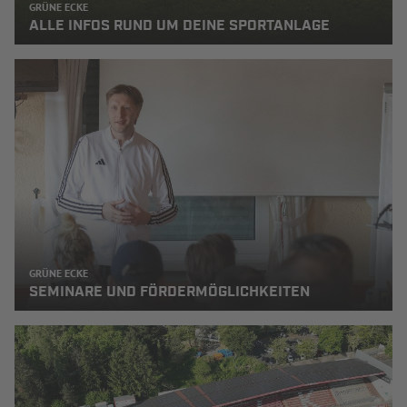
GRÜNE ECKE
ALLE INFOS RUND UM DEINE SPORTANLAGE
GRÜNE ECKE
SEMINARE UND FÖRDERMÖGLICHKEITEN