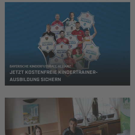
BAYERISCHE KINDERFUSSBALL-ALLIANZ
JETZT KOSTENFREIE KINDERTRAINER-
AUSBILDUNG SICHERN