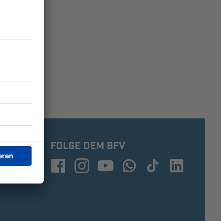
FOLGE DEM BFV