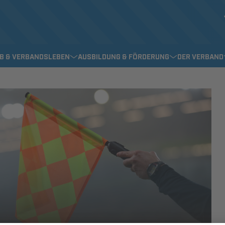
EB & VERBANDSLEBEN
AUSBILDUNG & FÖRDERUNG
DER VERBAND