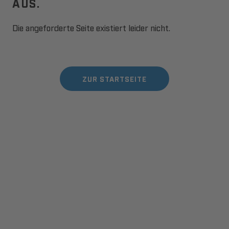
AUS.
Die angeforderte Seite existiert leider nicht.
ZUR STARTSEITE