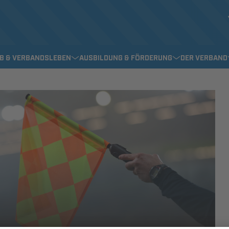
EB & VERBANDSLEBEN
AUSBILDUNG & FÖRDERUNG
DER VERBAND