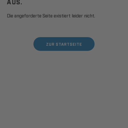
AUS.
Die angeforderte Seite existiert leider nicht.
ZUR STARTSEITE