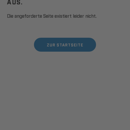
AUS.
Die angeforderte Seite existiert leider nicht.
ZUR STARTSEITE