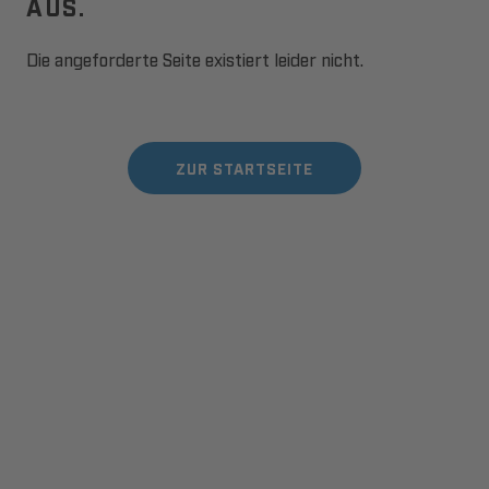
AUS.
Die angeforderte Seite existiert leider nicht.
ZUR STARTSEITE