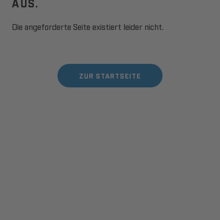
AUS.
Die angeforderte Seite existiert leider nicht.
ZUR STARTSEITE