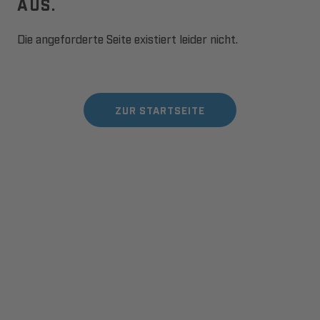
AUS.
Die angeforderte Seite existiert leider nicht.
ZUR STARTSEITE