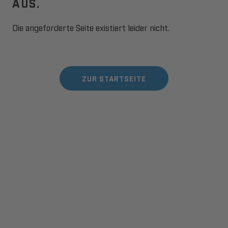
AUS.
Die angeforderte Seite existiert leider nicht.
ZUR STARTSEITE