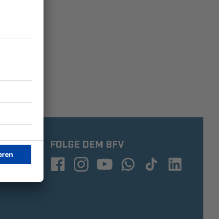
FOLGE DEM BFV