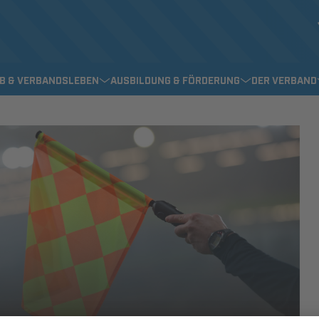
EB & VERBANDSLEBEN
AUSBILDUNG & FÖRDERUNG
DER VERBAND