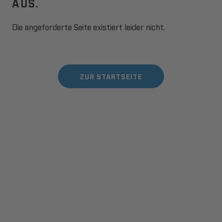
AUS.
Die angeforderte Seite existiert leider nicht.
ZUR STARTSEITE