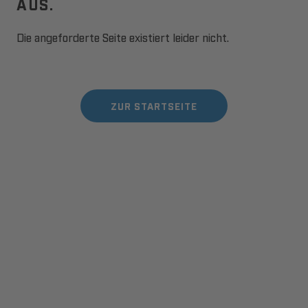
AUS.
Die angeforderte Seite existiert leider nicht.
ZUR STARTSEITE