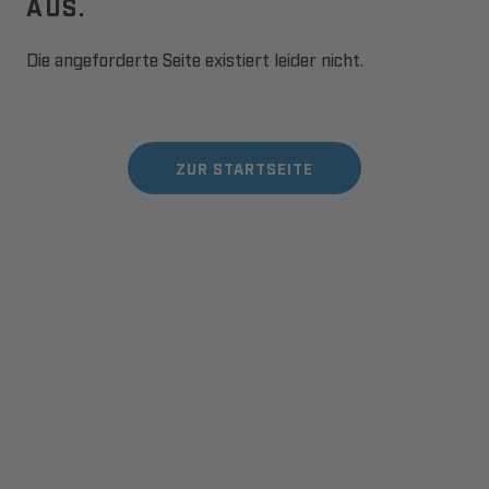
AUS.
Die angeforderte Seite existiert leider nicht.
ZUR STARTSEITE