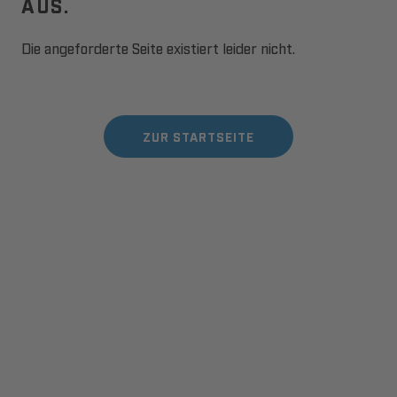
AUS.
Die angeforderte Seite existiert leider nicht.
ZUR STARTSEITE