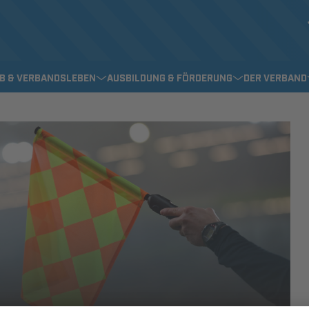
EB & VERBANDSLEBEN
AUSBILDUNG & FÖRDERUNG
DER VERBAND