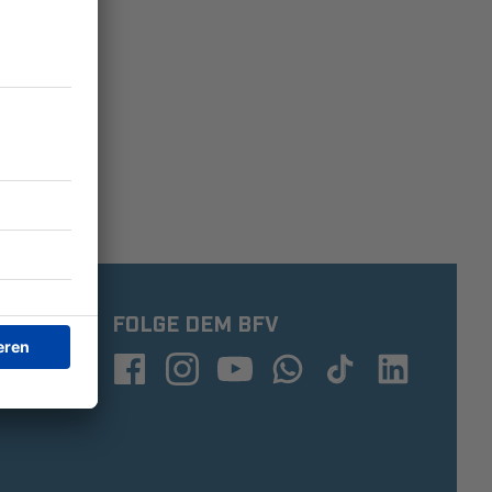
FOLGE DEM BFV