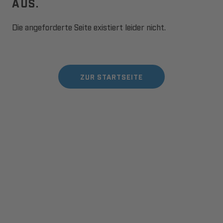
AUS.
Die angeforderte Seite existiert leider nicht.
ZUR STARTSEITE