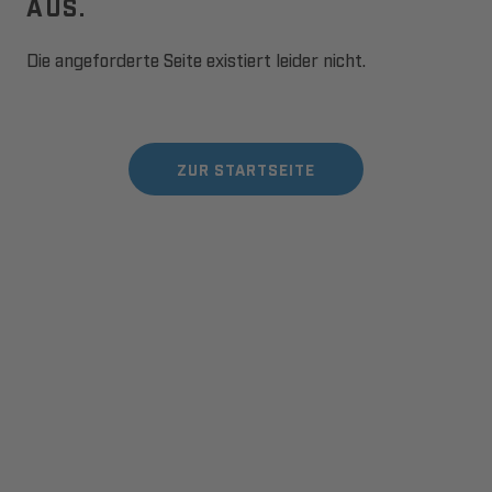
AUS.
Die angeforderte Seite existiert leider nicht.
ZUR STARTSEITE