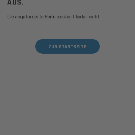
AUS.
Die angeforderte Seite existiert leider nicht.
ZUR STARTSEITE