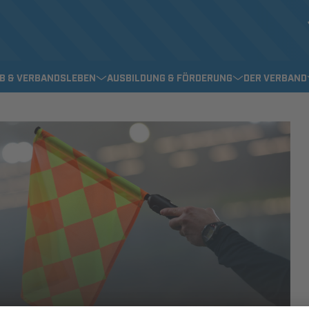
EB & VERBANDSLEBEN
AUSBILDUNG & FÖRDERUNG
DER VERBAND