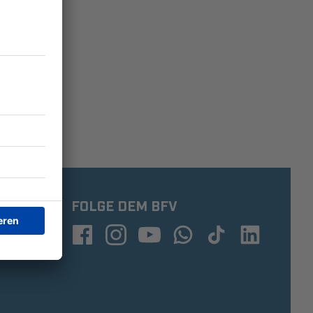
FOLGE DEM BFV