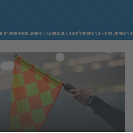
EB & VERBANDSLEBEN
AUSBILDUNG & FÖRDERUNG
DER VERBAND