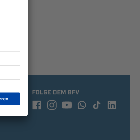
FOLGE DEM BFV