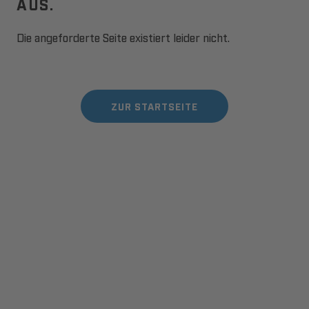
AUS.
Die angeforderte Seite existiert leider nicht.
ZUR STARTSEITE