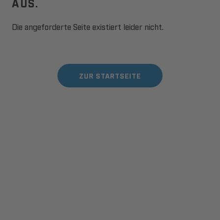
AUS.
Die angeforderte Seite existiert leider nicht.
ZUR STARTSEITE