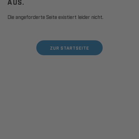
AUS.
Die angeforderte Seite existiert leider nicht.
ZUR STARTSEITE