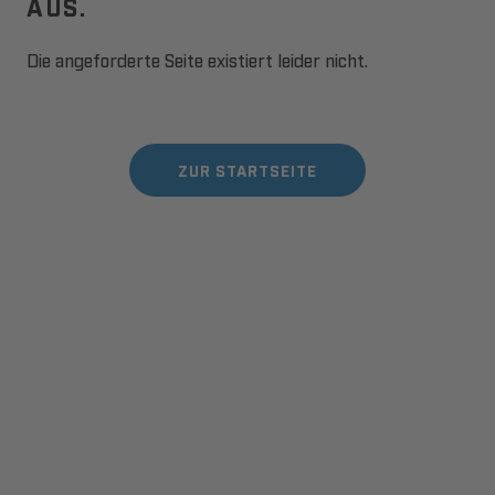
AUS.
Die angeforderte Seite existiert leider nicht.
ZUR STARTSEITE