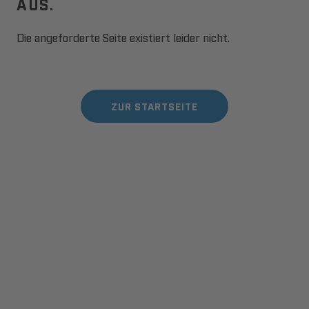
AUS.
Die angeforderte Seite existiert leider nicht.
ZUR STARTSEITE