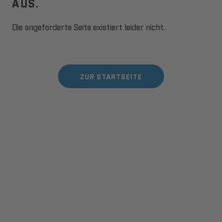
AUS.
Die angeforderte Seite existiert leider nicht.
ZUR STARTSEITE