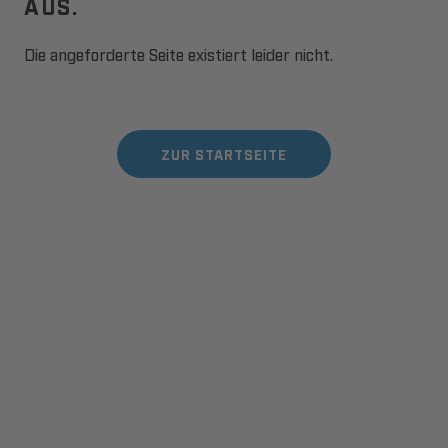
AUS.
Die angeforderte Seite existiert leider nicht.
ZUR STARTSEITE