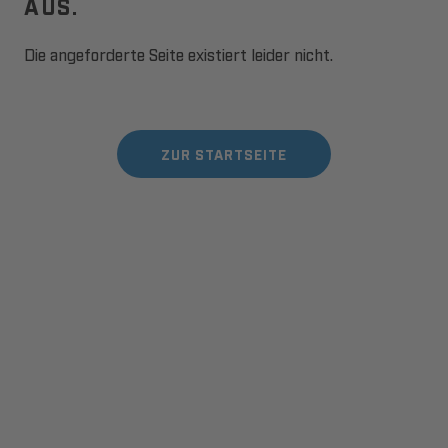
AUS.
Die angeforderte Seite existiert leider nicht.
ZUR STARTSEITE