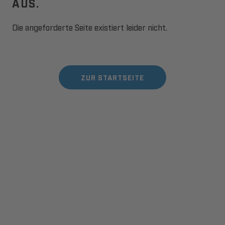
AUS.
Die angeforderte Seite existiert leider nicht.
ZUR STARTSEITE