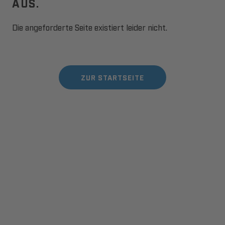
AUS.
Die angeforderte Seite existiert leider nicht.
ZUR STARTSEITE