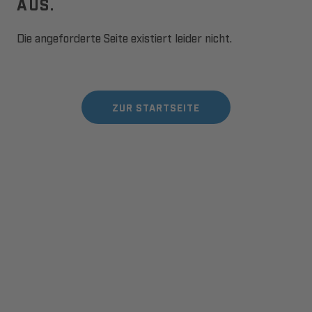
AUS.
Die angeforderte Seite existiert leider nicht.
ZUR STARTSEITE