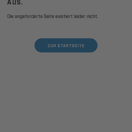
AUS.
Die angeforderte Seite existiert leider nicht.
ZUR STARTSEITE