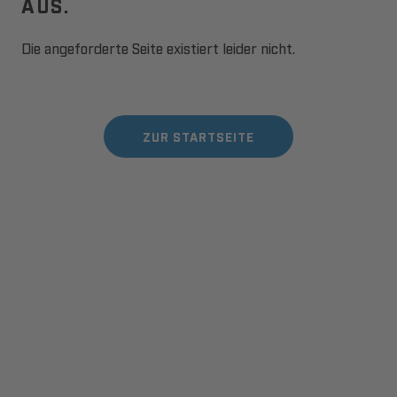
AUS.
Die angeforderte Seite existiert leider nicht.
ZUR STARTSEITE