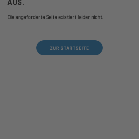
AUS.
Die angeforderte Seite existiert leider nicht.
ZUR STARTSEITE