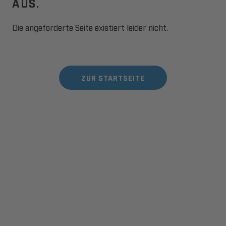
AUS.
Die angeforderte Seite existiert leider nicht.
ZUR STARTSEITE