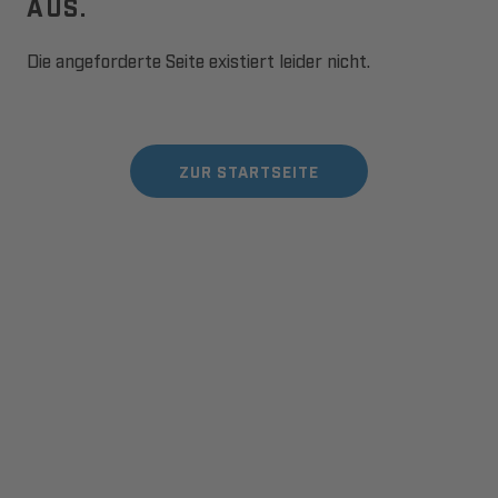
AUS.
Die angeforderte Seite existiert leider nicht.
ZUR STARTSEITE