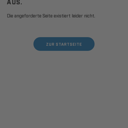
AUS.
Die angeforderte Seite existiert leider nicht.
ZUR STARTSEITE