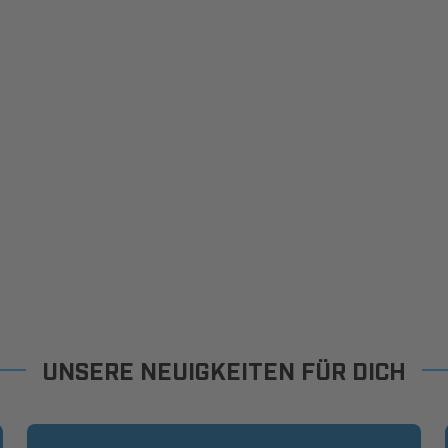
UNSERE NEUIGKEITEN FÜR DICH