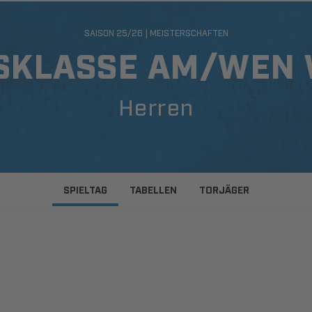
SAISON 25/26 | MEISTERSCHAFTEN
SKLASSE AM/WEN
Herren
SPIELTAG
TABELLEN
TORJÄGER