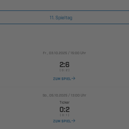
11. Spieltag
., 
/

Uhr

    
ZUM SPIEL
., 
/

Uhr
Ticker

    
ZUM SPIEL