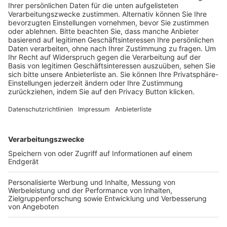
Trainerausbildung
Schulungsangebot Vereinsmitarbeiter
BFV-Geschäftsstellen
Trainerbörse
Login SpielPlus
FOLGE DEM BFV
TOP-VEREINE
TOP-PARTNER