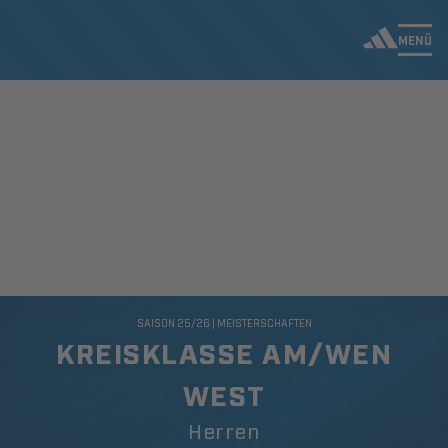
MENÜ
SAISON 25/26 | MEISTERSCHAFTEN
KREISKLASSE AM/WEN
WEST
Herren