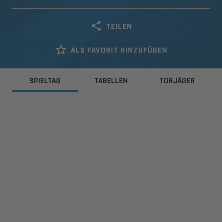
TEILEN
ALS FAVORIT HINZUFÜGEN
SPIELTAG
TABELLEN
TORJÄGER