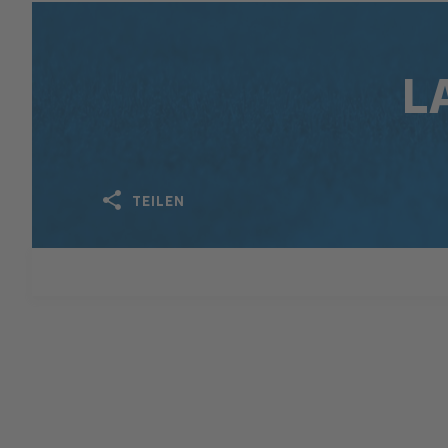
L
TEILEN