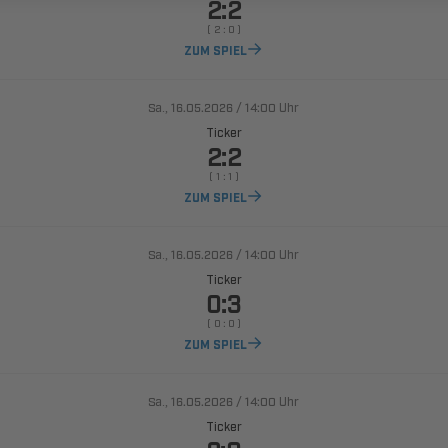

    
ZUM SPIEL
., 
/

Uhr
Ticker

    
ZUM SPIEL
., 
/

Uhr
Ticker

    
ZUM SPIEL
., 
/

Uhr
Ticker