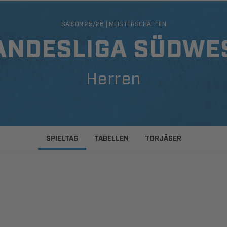
SAISON 25/26 | MEISTERSCHAFTEN
ANDESLIGA SÜDWE
Herren
SPIELTAG
TABELLEN
TORJÄGER