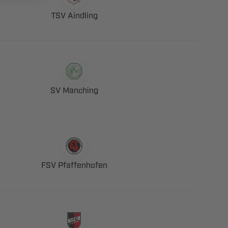
 
 
 