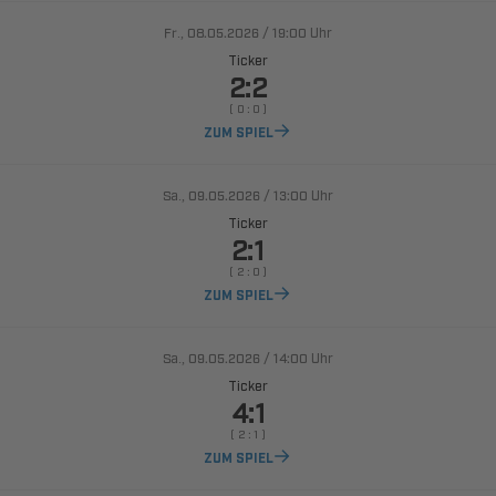
., 
/

Uhr
Ticker

    
ZUM SPIEL
., 
/

Uhr
Ticker

    
ZUM SPIEL
., 
/

Uhr
Ticker

    
ZUM SPIEL