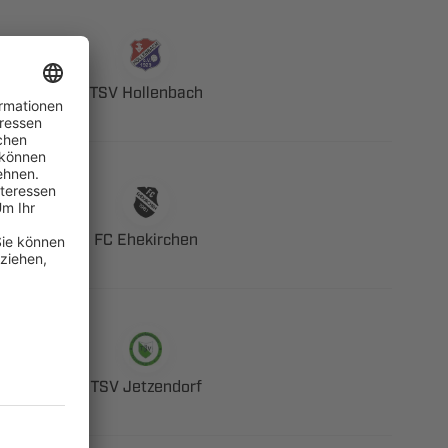
 
 
 