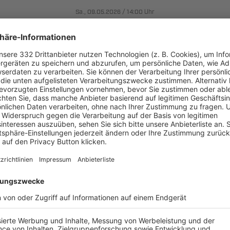
., 
/

Uhr
Ticker

    
ZUM SPIEL
., 
/

Uhr
Ticker

    
ZUM SPIEL
., 
/

Uhr
Ticker

    
ZUM SPIEL