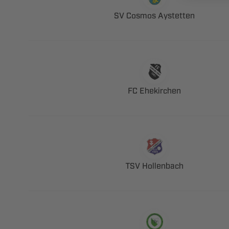
  
 
 