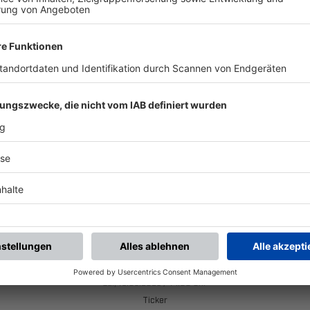
., 
/

Uhr
Ticker

    
ZUM SPIEL
Verlegte Spiele ausserhalb des Spieltages
., 
/

Uhr
Ticker

    
ZUM SPIEL
., 
/

Uhr
Ticker