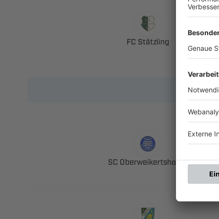
 
 