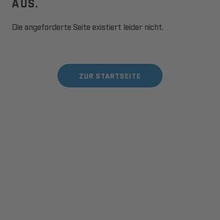
AUS.
Die angeforderte Seite existiert leider nicht.
ZUR STARTSEITE