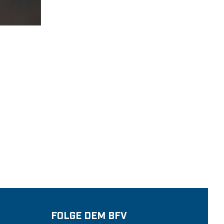
FOLGE DEM BFV