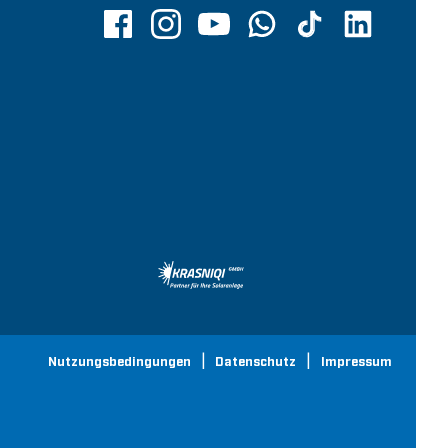
Nutzungsbedingungen
Datenschutz
Impressum