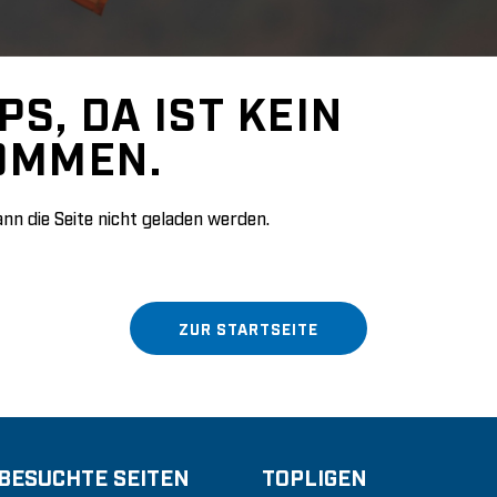
PS, DA IST KEIN
OMMEN.
nn die Seite nicht geladen werden.
ZUR STARTSEITE
 BESUCHTE SEITEN
TOPLIGEN