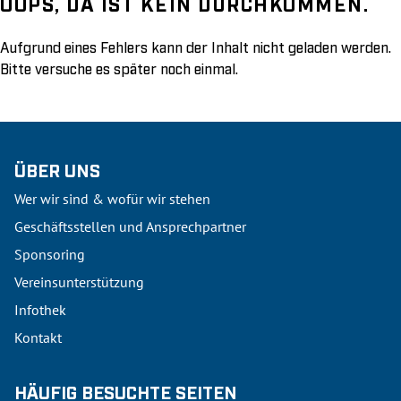
OOPS, DA IST KEIN DURCHKOMMEN.
Aufgrund eines Fehlers kann der Inhalt nicht geladen werden.
Bitte versuche es später noch einmal.
ÜBER UNS
Wer wir sind & wofür wir stehen
Geschäftsstellen und Ansprechpartner
Sponsoring
Vereinsunterstützung
Infothek
Kontakt
HÄUFIG BESUCHTE SEITEN