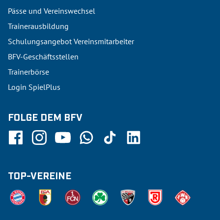
Pässe und Vereinswechsel
Trainerausbildung
Schulungsangebot Vereinsmitarbeiter
BFV-Geschäftsstellen
Trainerbörse
Login SpielPlus
FOLGE DEM BFV
TOP-VEREINE