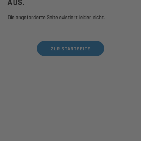
AUS.
Die angeforderte Seite existiert leider nicht.
ZUR STARTSEITE