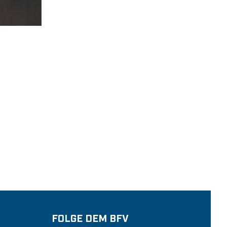
FOLGE DEM BFV