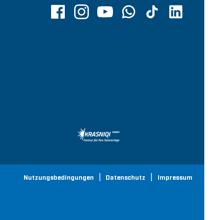
Nutzungsbedingungen
Datenschutz
Impressum