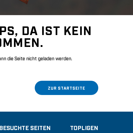
PS, DA IST KEIN
OMMEN.
nn die Seite nicht geladen werden.
ZUR STARTSEITE
 BESUCHTE SEITEN
TOPLIGEN