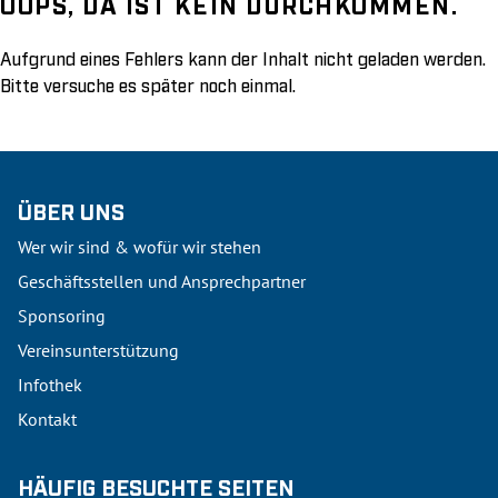
OOPS, DA IST KEIN DURCHKOMMEN.
Aufgrund eines Fehlers kann der Inhalt nicht geladen werden.
Bitte versuche es später noch einmal.
ÜBER UNS
Wer wir sind & wofür wir stehen
Geschäftsstellen und Ansprechpartner
Sponsoring
Vereinsunterstützung
Infothek
Kontakt
HÄUFIG BESUCHTE SEITEN