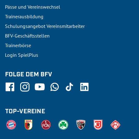
Pässe und Vereinswechsel
Trainerausbildung
Schulungsangebot Vereinsmitarbeiter
BFV-Geschäftsstellen
Trainerbörse
Login SpielPlus
FOLGE DEM BFV
TOP-VEREINE